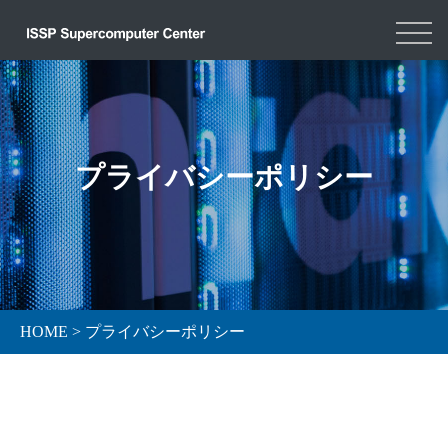
プライバシーポリシー
HOME
>
プライバシーポリシー