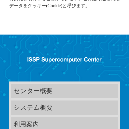
データをクッキー(Cookie)と呼びます。
センター概要
システム概要
利用案内