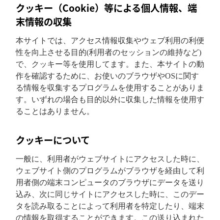
クッキー（Cookie）等による個人情報、端
末情報の収集
本サイトでは、アクセス情報収集やウェブ利用の利便
性を向上させる目的(利用者のセッションの維持など)
で、クッキー等を使用してます。また、本サイトの動
作を確認するために、お使いのブラウザやOSに関す
る情報を収集するプログラムを使用することがありま
す。いずれの場合も目的以外に収集した情報を使用す
ることはありません。
クッキーについて
一般に、利用者がウェブサイトにアクセスした時に、
ウェブサイト側のプログラムがブラウザを経由して利
用者側の端末コンピュータのブラウザにデータを送り
込み、次に同じサイトにアクセスした時に、このデー
タを読み取ることによって利用者を特定したり、端末
の情報を取得することができます。この送り込まれた