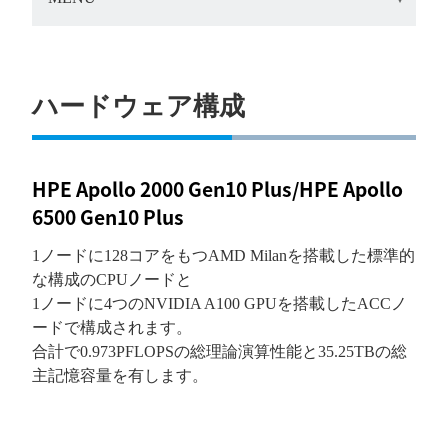
ハードウェア構成
HPE Apollo 2000 Gen10 Plus/HPE Apollo
6500 Gen10 Plus
1ノードに128コアをもつAMD Milanを搭載した標準的
な構成のCPUノードと
1ノードに4つのNVIDIA A100 GPUを搭載したACCノ
ードで構成されます。
合計で0.973PFLOPSの総理論演算性能と35.
25TBの総
主記憶容量を有します。