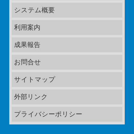
システム概要
利用案内
成果報告
お問合せ
サイトマップ
外部リンク
プライバシーポリシー