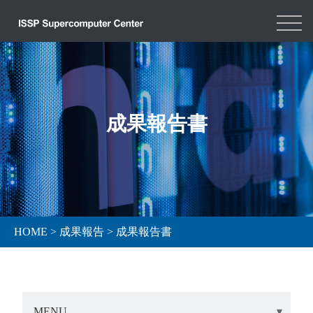
成果報告書
HOME
>
成果報告
>
成果報告書
MENU