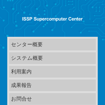
センター概要
システム概要
利用案内
成果報告
お問合せ