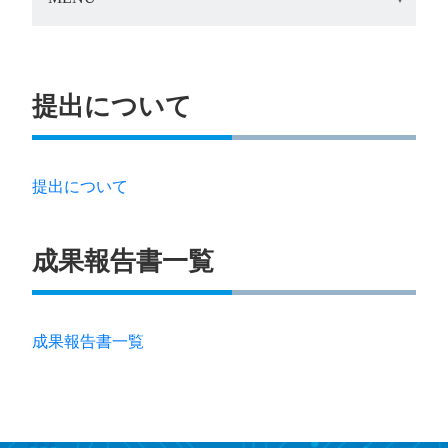
提出について
提出について
成果報告書⼀覧
成果報告書⼀覧