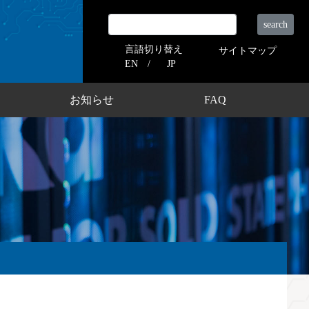
search
言語切り替え
サイトマップ
EN
JP
お知らせ
FAQ