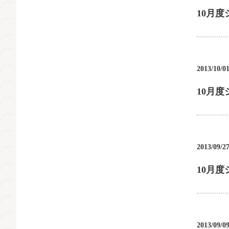
10月
2013/10/0
10月
2013/09/2
10月
2013/09/0