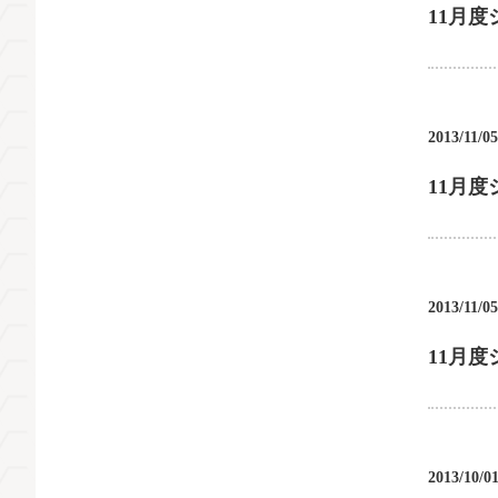
11月
2013/11/0
11月
2013/11/0
11月
2013/10/0