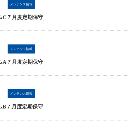
5
メンテンス情報
ムC７月度定期保守
5
メンテンス情報
ムA７月度定期保守
5
メンテンス情報
ムB７月度定期保守