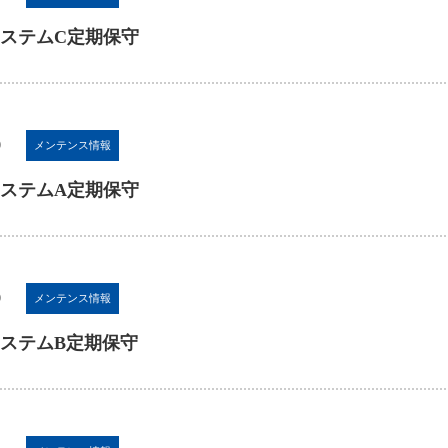
システムC定期保守
9
メンテンス情報
システムA定期保守
9
メンテンス情報
システムB定期保守