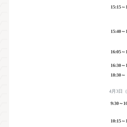
15:15～
15:40～
16:05～
16:30～
18:30～
4月3日
9:30～10
10:15～1