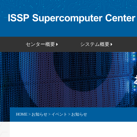
センター概要
システム概要
HOME
>
お知らせ
>
イベント
>
お知らせ