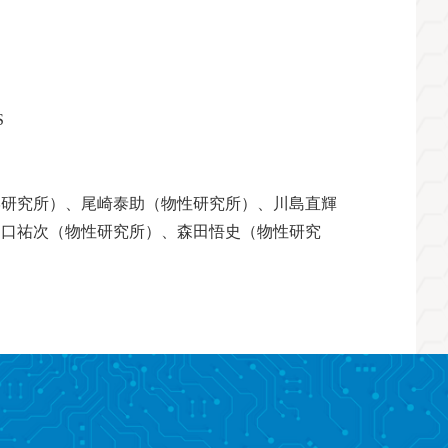
S
学研究所）、尾崎泰助（物性研究所）、川島直輝
樋口祐次（物性研究所）、森田悟史（物性研究