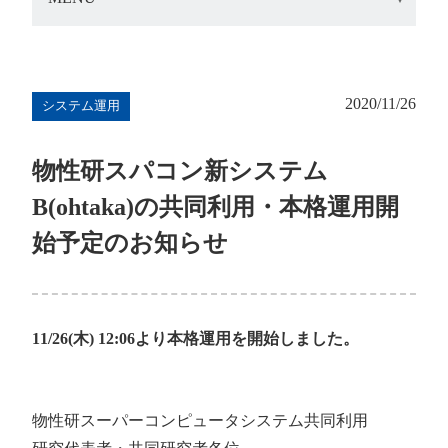
2020/11/26
システム運用
物性研スパコン新システム
B(ohtaka)の共同利用・本格運用開
始予定のお知らせ
11/26(木) 12:06より本格運用を開始しました。
物性研スーパーコンピュータシステム共同利用