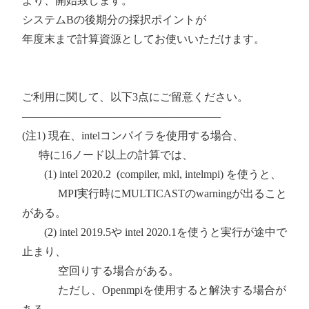
より、開始致します。
システムBの後期分の採択ポイントが
年度末まで計算資源としてお使いいただけます。
ご利用に関して、以下3点にご留意ください。
——————————————————
(注1) 現在、intelコンパイラを使用する場合、
特に16ノード以上の計算では、
(1) intel 2020.2 (compiler, mkl, intelmpi) を使うと、
MPI実行時にMULTICASTのwarningが出ること
がある。
(2) intel 2019.5や intel 2020.1を使うと実行が途中で
止まり、
空回りする場合がある。
ただし、Openmpiを使用すると解決する場合が