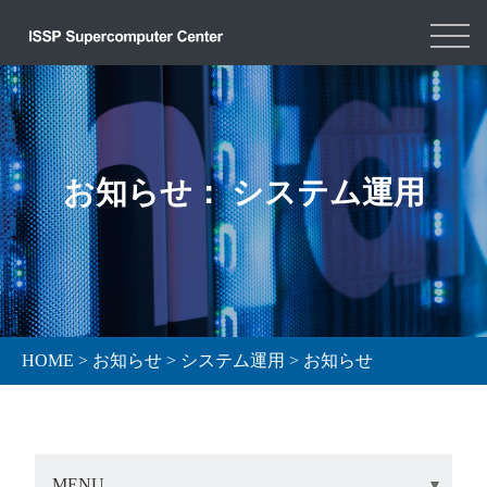
お知らせ： システム運用
HOME
>
お知らせ
>
システム運用
>
お知らせ
MENU