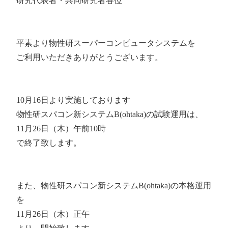
研究代表者・共同研究者各位
平素より物性研スーパーコンピュータシステムを
ご利用いただきありがとうございます。
10月16日より実施しております
物性研スパコン新システムB(ohtaka)の試験運用は、
11月26日（木）午前10時
で終了致します。
また、物性研スパコン新システムB(ohtaka)の本格運用
を
11月26日（木）正午