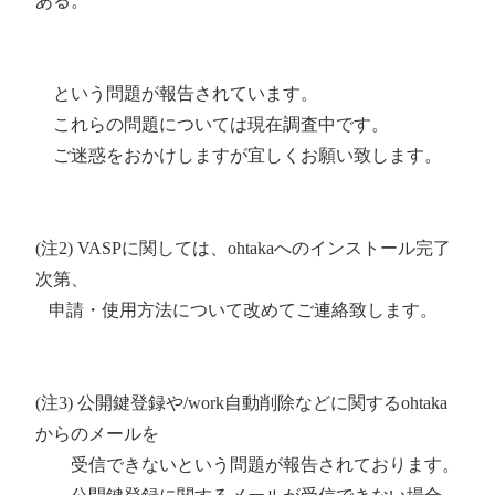
ある。
という問題が報告されています。
これらの問題については現在調査中です。
ご迷惑をおかけしますが宜しくお願い致します。
(注2) VASPに関しては、ohtakaへのインストール完了
次第、
申請・使用方法について改めてご連絡致します。
(注3) 公開鍵登録や/work自動削除などに関するohtaka
からのメールを
受信できないという問題が報告されております。