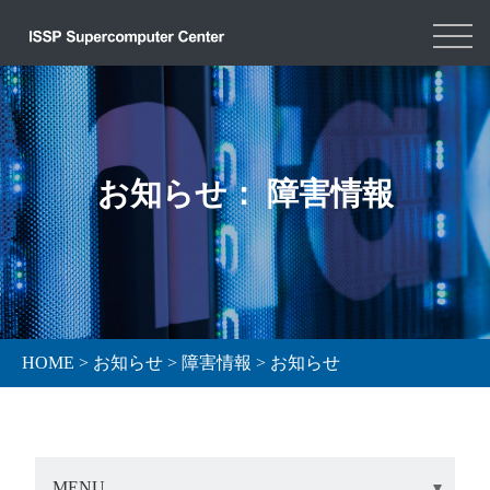
お知らせ： 障害情報
HOME
>
お知らせ
>
障害情報
>
お知らせ
MENU