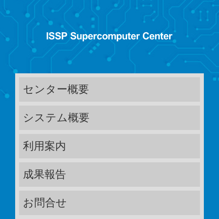
センター概要
システム概要
利用案内
成果報告
お問合せ