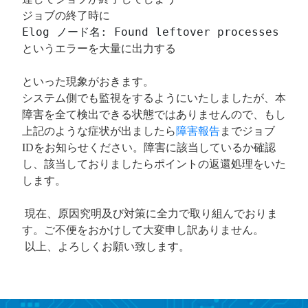
ジョブの終了時に
Elog ノード名: Found leftover processes [
というエラーを大量に出力する
といった現象がおきます。
システム側でも監視をするようにいたしましたが、本
障害を全て検出できる状態ではありませんので、もし
上記のような症状が出ましたら
障害報告
までジョブ
IDをお知らせください。障害に該当しているか確認
し、該当しておりましたらポイントの返還処理をいた
します。
現在、原因究明及び対策に全力で取り組んでおりま
す。ご不便をおかけして大変申し訳ありません。
以上、よろしくお願い致します。