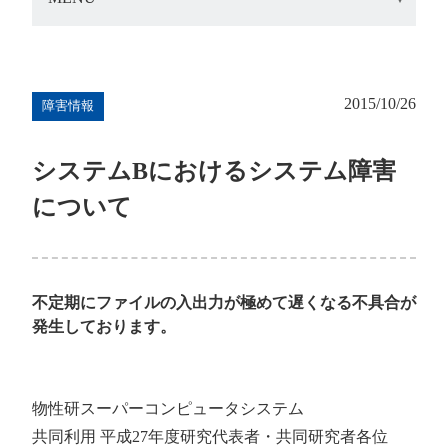
2015/10/26
障害情報
システムBにおけるシステム障害
について
不定期にファイルの入出力が極めて遅くなる不具合が
発生しております。
物性研スーパーコンピュータシステム
共同利用 平成27年度研究代表者・共同研究者各位